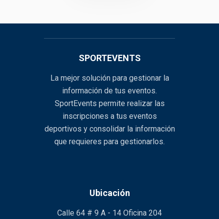
SPORTEVENTS
La mejor solución para gestionar la
información de tus eventos.
SportEvents permite realizar las
inscripciones a tus eventos
deportivos y consolidar la información
que requieres para gestionarlos.
Ubicación
Calle 64 # 9 A - 14 Oficina 204