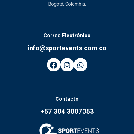
Bogotá, Colombia.
Correo Electrónico
info@sportevents.com.co
Contacto
+57 304 3007053