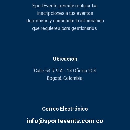
SportEvents permite realizar las
inscripciones a tus eventos
deportivos y consolidar la información
que requieres para gestionarlos.
Ubicación
Calle 64 # 9 A - 14 Oficina 204
Bogotá, Colombia.
Correo Electrónico
info@sportevents.com.co