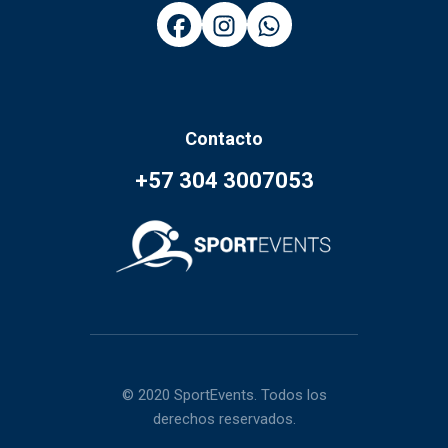
Contacto
+57 304 3007053
© 2020 SportEvents. Todos los
derechos reservados.