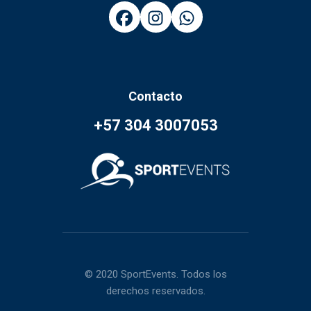
Contacto
+57 304 3007053
© 2020 SportEvents. Todos los
derechos reservados.