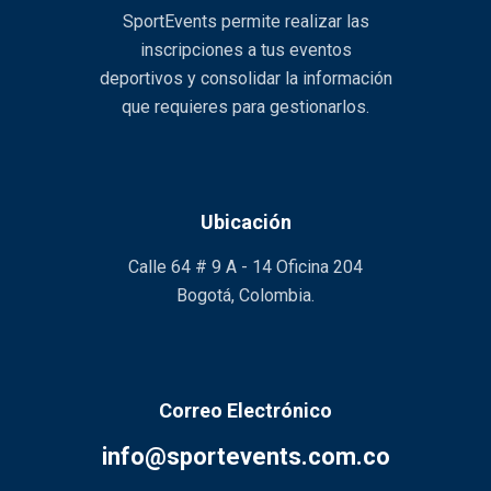
SportEvents permite realizar las
inscripciones a tus eventos
deportivos y consolidar la información
que requieres para gestionarlos.
Ubicación
Calle 64 # 9 A - 14 Oficina 204
Bogotá, Colombia.
Correo Electrónico
info@sportevents.com.co