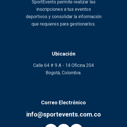
SportEvents permite realizar las
inscripciones a tus eventos
deportivos y consolidar la información
que requieres para gestionarlos.
Ubicación
Calle 64 # 9 A - 14 Oficina 204
Bogotá, Colombia.
Correo Electrónico
info@sportevents.com.co