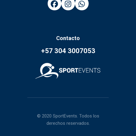
Contacto
+57 304 3007053
© 2020 SportEvents. Todos los
derechos reservados.