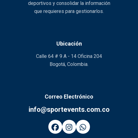
deportivos y consolidar la información
que requieres para gestionarlos.
Ubicación
Calle 64 # 9 A - 14 Oficina 204
Bogotá, Colombia.
Correo Electrónico
info@sportevents.com.co