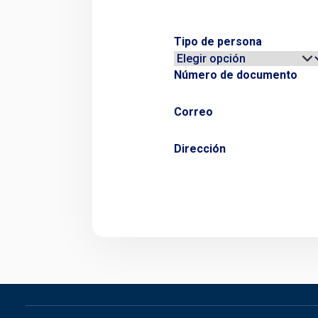
Tipo de persona
Número de documento
Correo
Dirección