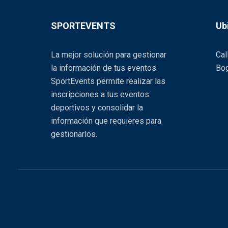
SPORTEVENTS
Ub
La mejor solución para gestionar
Cal
la información de tus eventos.
Bog
SportEvents permite realizar las
inscripciones a tus eventos
deportivos y consolidar la
información que requieres para
gestionarlos.