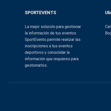
SPORTEVENTS
Ub
La mejor solución para gestionar
Cal
la información de tus eventos.
Bog
SportEvents permite realizar las
inscripciones a tus eventos
deportivos y consolidar la
información que requieres para
gestionarlos.