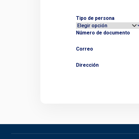
Tipo de persona
Número de documento
Correo
Dirección