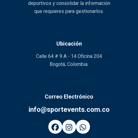
deportivos y consolidar la información
que requieres para gestionarlos.
Ubicación
Calle 64 # 9 A - 14 Oficina 204
Bogotá, Colombia.
Correo Electrónico
info@sportevents.com.co