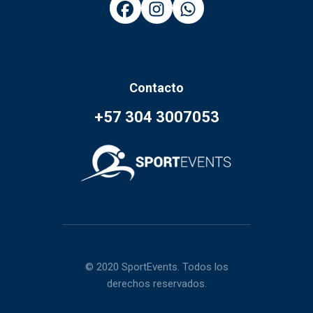
Contacto
+57 304 3007053
© 2020 SportEvents. Todos los
derechos reservados.