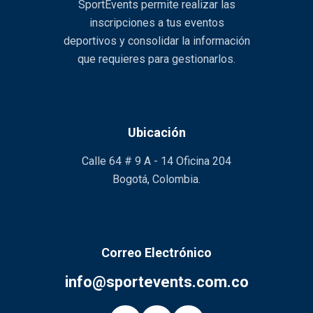
SportEvents permite realizar las
inscripciones a tus eventos
deportivos y consolidar la información
que requieres para gestionarlos.
Ubicación
Calle 64 # 9 A - 14 Oficina 204
Bogotá, Colombia.
Correo Electrónico
info@sportevents.com.co