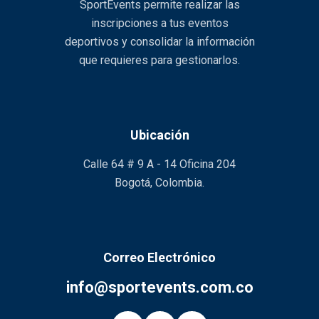
SportEvents permite realizar las
inscripciones a tus eventos
deportivos y consolidar la información
que requieres para gestionarlos.
Ubicación
Calle 64 # 9 A - 14 Oficina 204
Bogotá, Colombia.
Correo Electrónico
info@sportevents.com.co