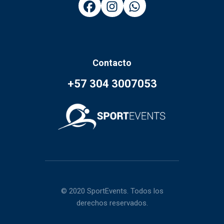
Contacto
+57 304 3007053
© 2020 SportEvents. Todos los
derechos reservados.