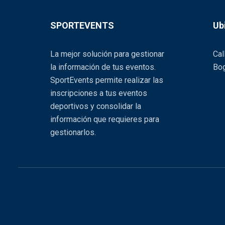
SPORTEVENTS
Ub
La mejor solución para gestionar
Cal
la información de tus eventos.
Bog
SportEvents permite realizar las
inscripciones a tus eventos
deportivos y consolidar la
información que requieres para
gestionarlos.