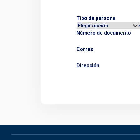
Tipo de persona
Número de documento
Correo
Dirección