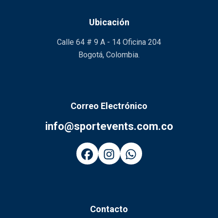
Ubicación
Calle 64 # 9 A - 14 Oficina 204
Bogotá, Colombia.
Correo Electrónico
info@sportevents.com.co
Contacto