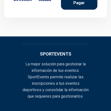
Pagar
SPORTEVENTS
La mejor solución para gestionar la
información de tus eventos.
SportEvents permite realizar las
inscripciones a tus eventos
deportivos y consolidar la información
que requieres para gestionarlos.