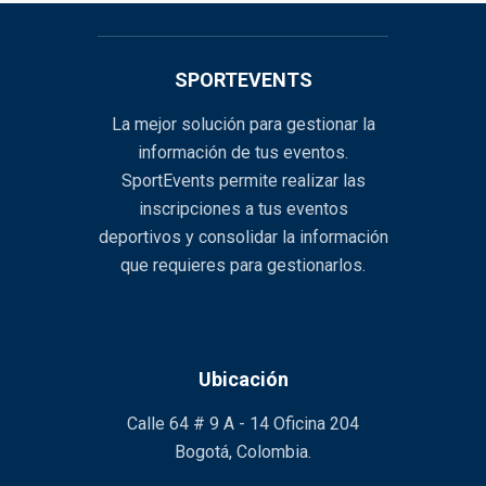
SPORTEVENTS
La mejor solución para gestionar la
información de tus eventos.
SportEvents permite realizar las
inscripciones a tus eventos
deportivos y consolidar la información
que requieres para gestionarlos.
Ubicación
Calle 64 # 9 A - 14 Oficina 204
Bogotá, Colombia.