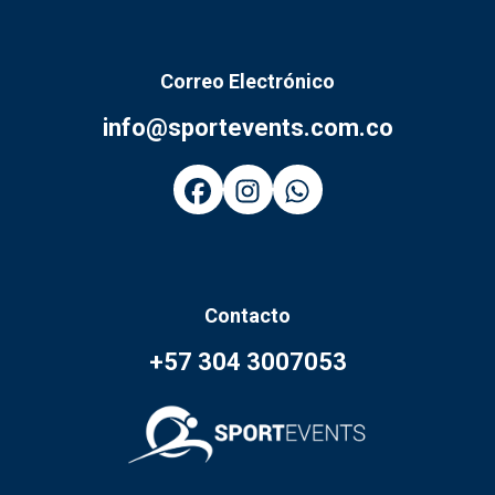
Correo Electrónico
info@sportevents.com.co
Contacto
+57 304 3007053