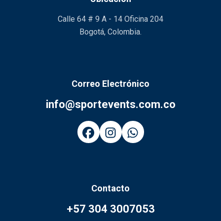
Calle 64 # 9 A - 14 Oficina 204
Bogotá, Colombia.
Correo Electrónico
info@sportevents.com.co
Contacto
+57 304 3007053