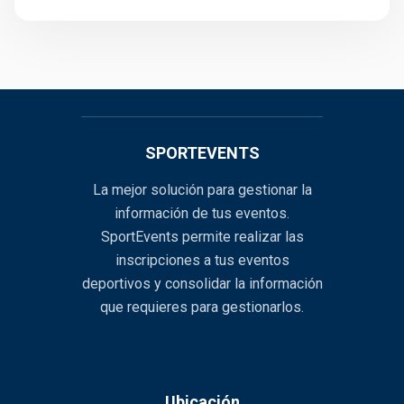
SPORTEVENTS
La mejor solución para gestionar la
información de tus eventos.
SportEvents permite realizar las
inscripciones a tus eventos
deportivos y consolidar la información
que requieres para gestionarlos.
Ubicación