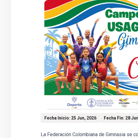
Fecha Inicio: 25 Jun, 2026
Fecha Fin: 28 Ju
La Federación Colombiana de Gimnasia se co