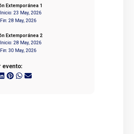
ión Extemporánea 1
Inicio:
23 May, 2026
Fin:
28 May, 2026
ión Extemporánea 2
Inicio:
28 May, 2026
Fin:
30 May, 2026
 evento: