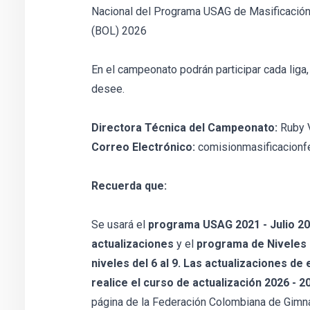
Nacional del Programa USAG de Masificación
(BOL) 2026
En el campeonato podrán participar cada liga, 
desee.
Directora Técnica del Campeonato:
Ruby 
Correo Electrónico:
comisionmasificacion
Recuerda que:
Se usará el
programa USAG 2021 - Julio 202
actualizaciones
y el
programa de Niveles 
niveles del 6 al 9. Las actualizaciones de
realice el curso de actualización 2026 - 2
página de la Federación Colombiana de Gimna