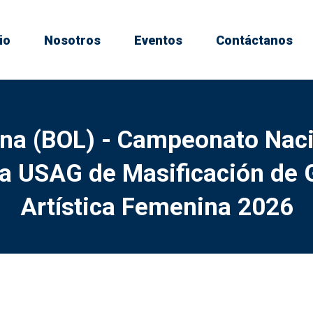
io
Nosotros
Eventos
Contáctanos
na (BOL) - Campeonato Naci
a USAG de Masificación de 
Artística Femenina 2026