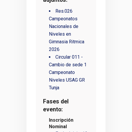
Res.026
Campeonatos
Nacionales de
Niveles en
Gimnasia Ritmica
2026
Circular 011 -
Cambio de sede 1
Campeonato
Niveles USAG GR
Tunja
Fases del
evento:
Inscripción
Nominal