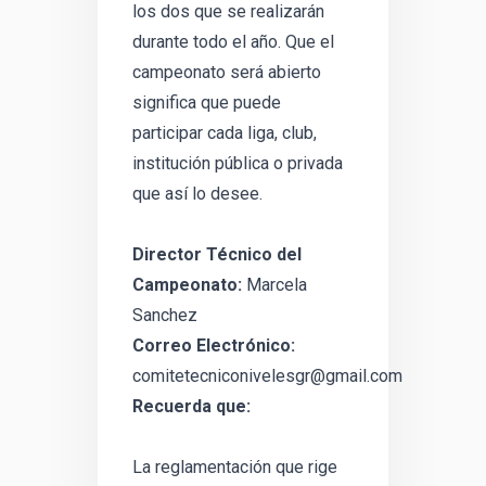
los dos que se realizarán
durante todo el año. Que el
campeonato será abierto
significa que puede
participar cada liga, club,
institución pública o privada
que así lo desee.
Director Técnico del
Campeonato:
Marcela
Sanchez
Correo Electrónico:
comitetecniconivelesgr@gmail.com
Recuerda que:
La reglamentación que rige