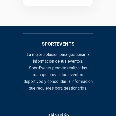
SPORTEVENTS
La mejor solución para gestionar la
información de tus eventos.
SportEvents permite realizar las
inscripciones a tus eventos
deportivos y consolidar la información
que requieres para gestionarlos.
Ubicación