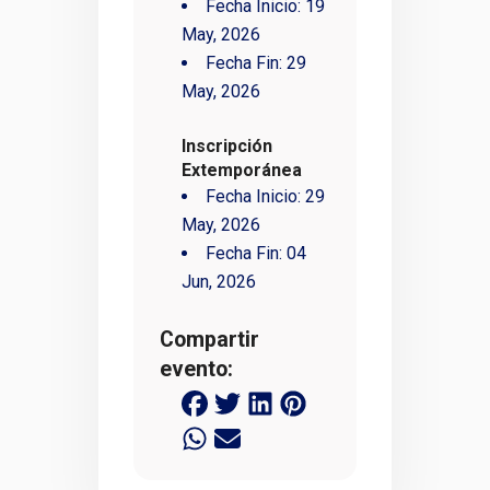
Fecha Inicio:
19
May, 2026
Fecha Fin:
29
May, 2026
Inscripción
Extemporánea
Fecha Inicio:
29
May, 2026
Fecha Fin:
04
Jun, 2026
Compartir
evento: