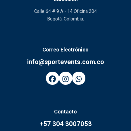
Calle 64 # 9 A - 14 Oficina 204
Bogotá, Colombia.
Correo Electrónico
info@sportevents.com.co
Contacto
+57 304 3007053