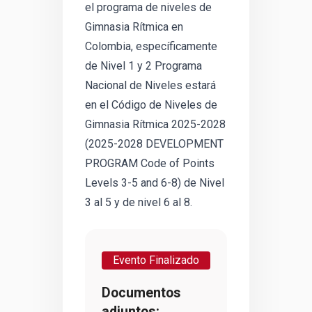
el programa de niveles de
Gimnasia Rítmica en
Colombia, específicamente
de Nivel 1 y 2 Programa
Nacional de Niveles estará
en el Código de Niveles de
Gimnasia Rítmica 2025-2028
(2025-2028 DEVELOPMENT
PROGRAM Code of Points
Levels 3-5 and 6-8) de Nivel
3 al 5 y de nivel 6 al 8.
Evento Finalizado
Documentos
adjuntos: