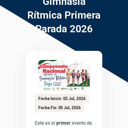
Gimnasia
Rítmica Primera
Parada 2026
Fecha Inicio: 02 Jul, 2026
Fecha Fin: 05 Jul, 2026
Este es el
primer
evento de