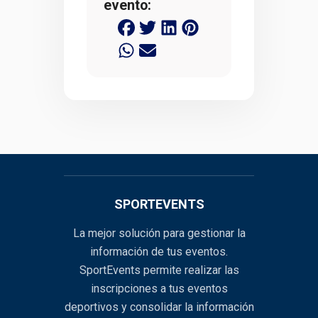
evento:
SPORTEVENTS
La mejor solución para gestionar la
información de tus eventos.
SportEvents permite realizar las
inscripciones a tus eventos
deportivos y consolidar la información