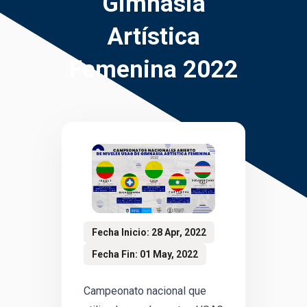
Gimnasia
Artística
Femenina 2022
Fecha Inicio: 28 Apr, 2022
Fecha Fin: 01 May, 2022
Campeonato nacional que