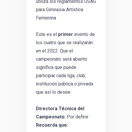
utiliza los reglamentos USAG
para Gimnasia Artística
Femenina
Este es el
primer
evento de
los cuatro que se realizarán
en el 2022. Que el
campeonato será abierto
significa que puede
participar cada liga, club,
institución pública o privada
que así lo desee.
Directora Técnica del
Campeonato:
Por definir
Recuerda que: