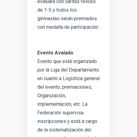
evaluará con caritas felices
de 1-5 y todos los
gimnastas serán premiados
con medalla de participación
Evento Avalado
Evento que está organizado
por la Liga del Departamento
en cuanto a Logística general
del evento, premiaciones,
Organización,
implementación, etc. La
Federación supervisa
inscripciones y está a cargo
de la sistematización del