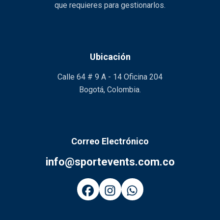
que requieres para gestionarlos.
Ubicación
Calle 64 # 9 A - 14 Oficina 204
Bogotá, Colombia.
Correo Electrónico
info@sportevents.com.co