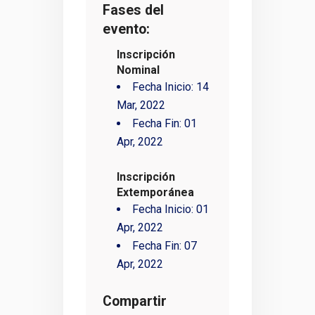
Fases del
evento:
Inscripción
Nominal
Fecha Inicio:
14
Mar, 2022
Fecha Fin:
01
Apr, 2022
Inscripción
Extemporánea
Fecha Inicio:
01
Apr, 2022
Fecha Fin:
07
Apr, 2022
Compartir