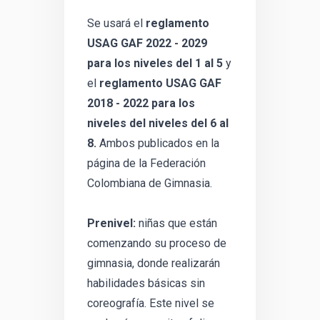
Se usará el
reglamento
USAG GAF 2022 - 2029
para los niveles del 1 al 5
y
el
reglamento USAG GAF
2018 - 2022 para los
niveles del niveles del 6 al
8.
Ambos publicados en la
página de la Federación
Colombiana de Gimnasia.
Prenivel:
niñas que están
comenzando su proceso de
gimnasia, donde realizarán
habilidades básicas sin
coreografía. Este nivel se