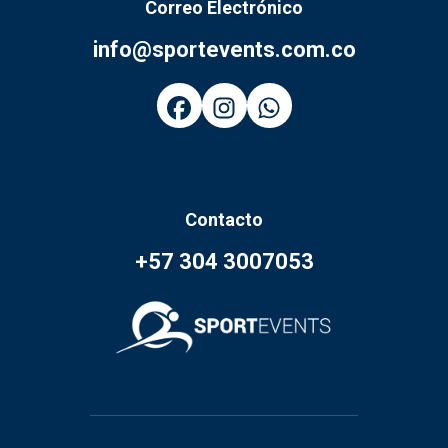
Correo Electrónico
info@sportevents.com.co
Contacto
+57 304 3007053