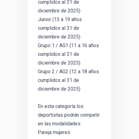
cumplidos al 31 de
diciembre de 2025)
Junior (13 a 19 años
cumplidos al 31 de
diciembre de 2025)
Grupo 1 / AG1 (11 a 16 años
cumplidos al 31 de
diciembre de 2025)
Grupo 2 / AG2 (12 a 18 años
cumplidos al 31 de
diciembre de 2025)
En esta categoría los
deportistas podrán competir
en las modalidades:
Pareja mujeres