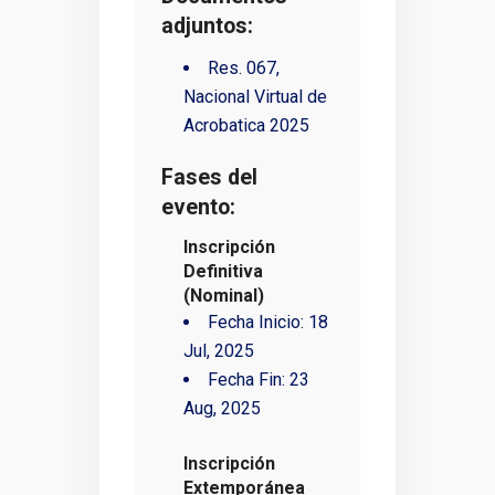
adjuntos:
Res. 067,
Nacional Virtual de
Acrobatica 2025
Fases del
evento:
Inscripción
Definitiva
(Nominal)
Fecha Inicio:
18
Jul, 2025
Fecha Fin:
23
Aug, 2025
Inscripción
Extemporánea