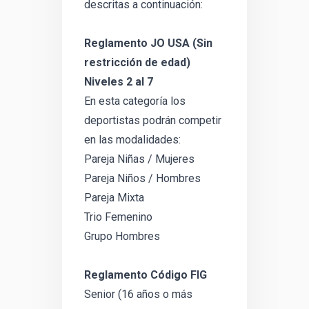
descritas a continuación:
Reglamento JO USA (Sin
restricción de edad)
Niveles 2 al 7
En esta categoría los
deportistas podrán competir
en las modalidades:
Pareja Niñas / Mujeres
Pareja Niños / Hombres
Pareja Mixta
Trio Femenino
Grupo Hombres
Reglamento Código FIG
Senior (16 años o más