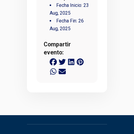
Fecha Inicio:
23
Aug, 2025
Fecha Fin:
26
Aug, 2025
Compartir
evento: