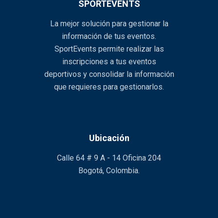
SPORTEVENTS
La mejor solución para gestionar la
información de tus eventos.
SportEvents permite realizar las
inscripciones a tus eventos
deportivos y consolidar la información
que requieres para gestionarlos.
Ubicación
Calle 64 # 9 A - 14 Oficina 204
Bogotá, Colombia.