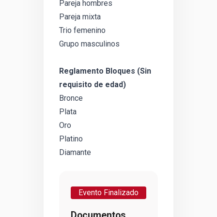
Pareja hombres
Pareja mixta
Trio femenino
Grupo masculinos
Reglamento Bloques (Sin
requisito de edad)
Bronce
Plata
Oro
Platino
Diamante
Evento Finalizado
Documentos