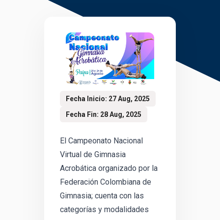
Fecha Inicio: 27 Aug, 2025
Fecha Fin: 28 Aug, 2025
El Campeonato Nacional
Virtual de Gimnasia
Acrobática organizado por la
Federación Colombiana de
Gimnasia; cuenta con las
categorías y modalidades