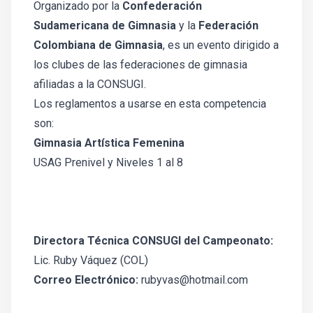
Organizado por la
Confederación
Sudamericana de Gimnasia
y la
Federación
Colombiana de Gimnasia
, es un evento dirigido a
los clubes de las federaciones de gimnasia
afiliadas a la CONSUGI.
Los reglamentos a usarse en esta competencia
son:
Gimnasia Artística Femenina
USAG Prenivel y Niveles 1 al 8
Directora Técnica CONSUGI del Campeonato:
Lic. Ruby Váquez (COL)
Correo Electrónico:
rubyvas@hotmail.com