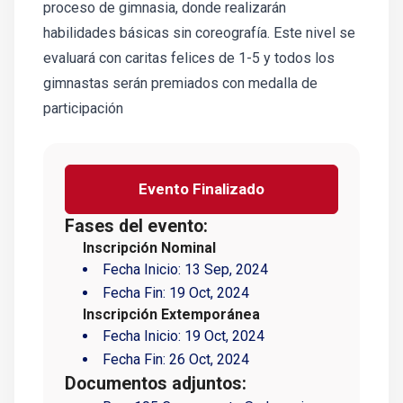
proceso de gimnasia, donde realizarán
habilidades básicas sin coreografía. Este nivel se
evaluará con caritas felices de 1-5 y todos los
gimnastas serán premiados con medalla de
participación
Evento Finalizado
Fases del evento:
Inscripción Nominal
Fecha Inicio:
13 Sep, 2024
Fecha Fin:
19 Oct, 2024
Inscripción Extemporánea
Fecha Inicio:
19 Oct, 2024
Fecha Fin:
26 Oct, 2024
Documentos adjuntos: