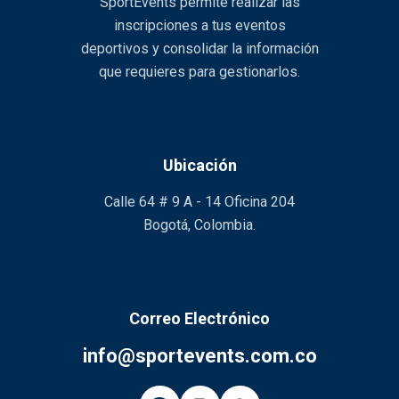
SportEvents permite realizar las
inscripciones a tus eventos
deportivos y consolidar la información
que requieres para gestionarlos.
Ubicación
Calle 64 # 9 A - 14 Oficina 204
Bogotá, Colombia.
Correo Electrónico
info@sportevents.com.co