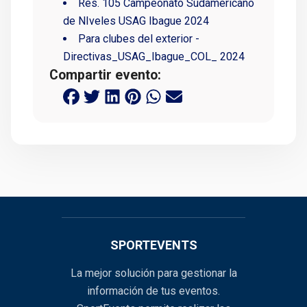
Res. 105 Campeonato Sudamericano
de NIveles USAG Ibague 2024
Para clubes del exterior -
Directivas_USAG_Ibague_COL_ 2024
Compartir evento:
SPORTEVENTS
La mejor solución para gestionar la
información de tus eventos.