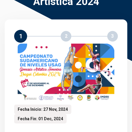
Artística 2024
1
2
3
Fecha Inicio: 27 Nov, 2024
Fecha Fin: 01 Dec, 2024