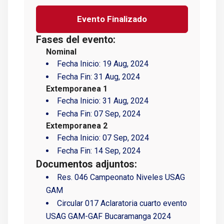
Evento Finalizado
Fases del evento:
Nominal
Fecha Inicio:
19 Aug, 2024
Fecha Fin:
31 Aug, 2024
Extemporanea 1
Fecha Inicio:
31 Aug, 2024
Fecha Fin:
07 Sep, 2024
Extemporanea 2
Fecha Inicio:
07 Sep, 2024
Fecha Fin:
14 Sep, 2024
Documentos adjuntos:
Res. 046 Campeonato Niveles USAG
GAM
Circular 017 Aclaratoria cuarto evento
USAG GAM-GAF Bucaramanga 2024