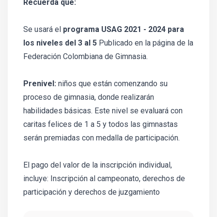
Recuerda que:
Se usará el
programa USAG 2021 - 2024 para
los niveles del 3 al 5
Publicado en la página de la
Federación Colombiana de Gimnasia.
Prenivel:
niños que están comenzando su
proceso de gimnasia, donde realizarán
habilidades básicas. Este nivel se evaluará con
caritas felices de 1 a 5 y todos las gimnastas
serán premiadas con medalla de participación.
El pago del valor de la inscripción individual,
incluye: Inscripción al campeonato, derechos de
participación y derechos de juzgamiento