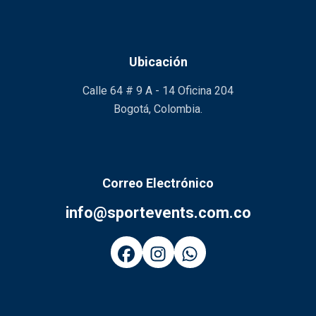
Ubicación
Calle 64 # 9 A - 14 Oficina 204
Bogotá, Colombia.
Correo Electrónico
info@sportevents.com.co