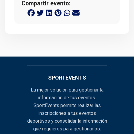
Compartir evento:
SPORTEVENTS
La mejor solución para gestionar la
información de tus eventos.
SportEvents permite realizar las
inscripciones a tus eventos
deportivos y consolidar la información
que requieres para gestionarlos.