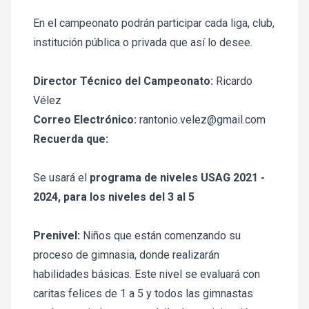
En el campeonato podrán participar cada liga, club,
institución pública o privada que así lo desee.
Director Técnico del Campeonato:
Ricardo
Vélez
Correo Electrónico:
rantonio.velez@gmail.com
Recuerda que:
Se usará el
programa de niveles USAG 2021 -
2024, para los niveles del 3 al 5
Prenivel:
Niños que están comenzando su
proceso de gimnasia, donde realizarán
habilidades básicas. Este nivel se evaluará con
caritas felices de 1 a 5 y todos las gimnastas