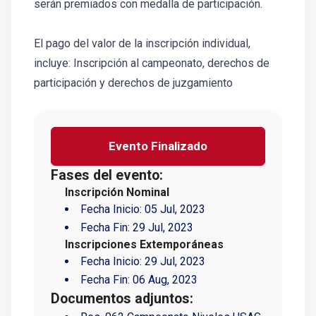
serán premiados con medalla de participación.
El pago del valor de la inscripción individual,
incluye: Inscripción al campeonato, derechos de
participación y derechos de juzgamiento
Evento Finalizado
Fases del evento:
Inscripción Nominal
Fecha Inicio:
05 Jul, 2023
Fecha Fin:
29 Jul, 2023
Inscripciones Extemporáneas
Fecha Inicio:
29 Jul, 2023
Fecha Fin:
06 Aug, 2023
Documentos adjuntos: