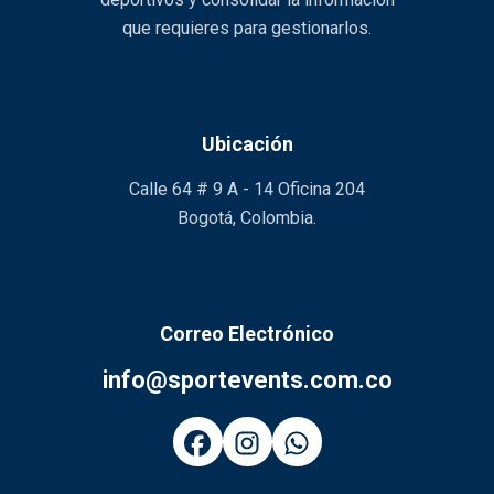
que requieres para gestionarlos.
Ubicación
Calle 64 # 9 A - 14 Oficina 204
Bogotá, Colombia.
Correo Electrónico
info@sportevents.com.co