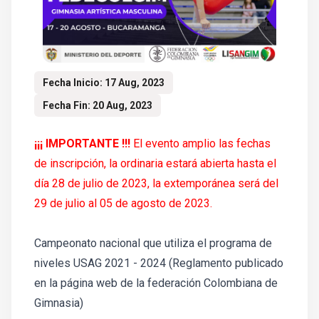
Fecha Inicio: 17 Aug, 2023
Fecha Fin: 20 Aug, 2023
¡¡¡ IMPORTANTE !!!
El evento amplio las fechas
de inscripción, la ordinaria estará abierta hasta el
día 28 de julio de 2023, la extemporánea será del
29 de julio al 05 de agosto de 2023.
Campeonato nacional que utiliza el programa de
niveles USAG 2021 - 2024 (Reglamento publicado
en la página web de la federación Colombiana de
Gimnasia)