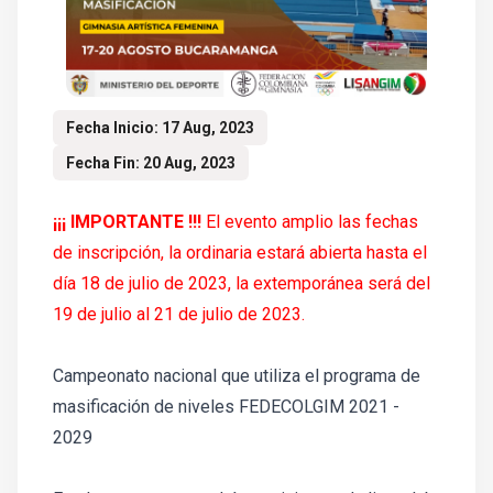
Fecha Inicio: 17 Aug, 2023
Fecha Fin: 20 Aug, 2023
¡¡¡ IMPORTANTE !!!
El evento amplio las fechas
de inscripción, la ordinaria estará abierta hasta el
día 18 de julio de 2023, la extemporánea será del
19 de julio al 21 de julio de 2023.
Campeonato nacional que utiliza el programa de
masificación de niveles FEDECOLGIM 2021 -
2029