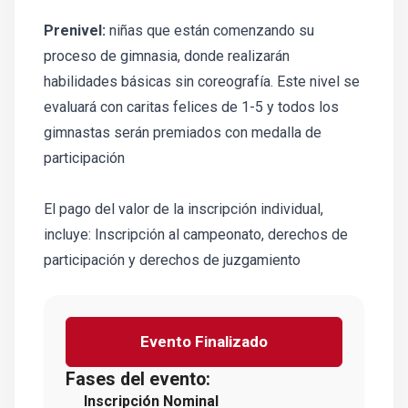
Prenivel:
niñas que están comenzando su
proceso de gimnasia, donde realizarán
habilidades básicas sin coreografía. Este nivel se
evaluará con caritas felices de 1-5 y todos los
gimnastas serán premiados con medalla de
participación
El pago del valor de la inscripción individual,
incluye: Inscripción al campeonato, derechos de
participación y derechos de juzgamiento
Evento Finalizado
Fases del evento:
Inscripción Nominal