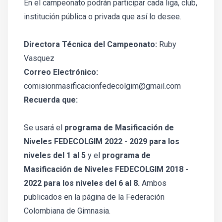
En el campeonato podrán participar cada liga, club,
institución pública o privada que así lo desee.
Directora Técnica del Campeonato:
Ruby
Vasquez
Correo Electrónico:
comisionmasificacionfedecolgim@gmail.com
Recuerda que:
Se usará el
programa de Masificación de
Niveles FEDECOLGIM 2022 - 2029 para los
niveles del 1 al 5
y el
programa de
Masificación de Niveles FEDECOLGIM 2018 -
2022 para los niveles del 6 al 8.
Ambos
publicados en la página de la Federación
Colombiana de Gimnasia.