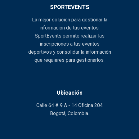
SPORTEVENTS
La mejor solución para gestionar la
información de tus eventos.
SportEvents permite realizar las
inscripciones a tus eventos
deportivos y consolidar la información
que requieres para gestionarlos.
Ubicación
Calle 64 # 9 A - 14 Oficina 204
Bogotá, Colombia.