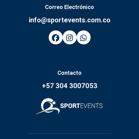
Correo Electrónico
info@sportevents.com.co
Contacto
+57 304 3007053