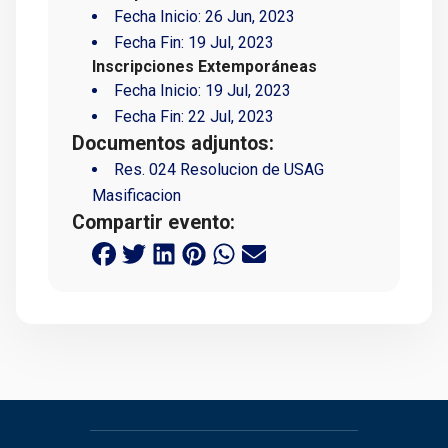
Fecha Inicio:
26 Jun, 2023
Fecha Fin:
19 Jul, 2023
Inscripciones Extemporáneas
Fecha Inicio:
19 Jul, 2023
Fecha Fin:
22 Jul, 2023
Documentos adjuntos:
Res. 024 Resolucion de USAG
Masificacion
Compartir evento: