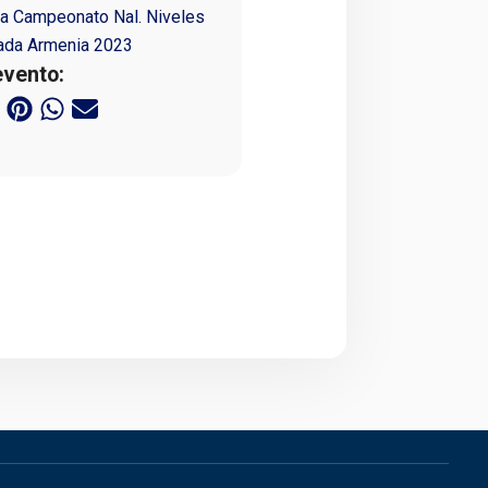
a Campeonato Nal. Niveles
rada Armenia 2023
evento: