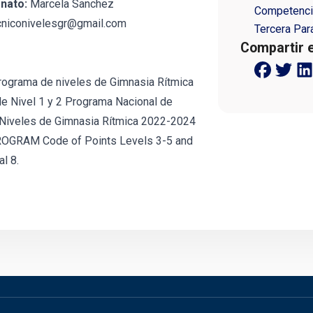
nato:
Marcela Sanchez
Competenci
cniconivelesgr@gmail.com
Tercera Pa
Compartir 
programa de niveles de Gimnasia Rítmica
e Nivel 1 y 2 Programa Nacional de
 Niveles de Gimnasia Rítmica 2022-2024
GRAM Code of Points Levels 3-5 and
al 8.