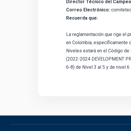
Director Técnico del Campeo
Correo Electrónico:
comitete
Recuerda que:
La reglamentación que rige el 
en Colombia, específicamente d
Niveles estará en el Código de
(2022-2024 DEVELOPMENT PRO
6-8) de Nivel 3 al 5 y de nivel 6 