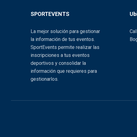
SPORTEVENTS
Ub
La mejor solución para gestionar
Cal
la información de tus eventos.
Bog
SportEvents permite realizar las
inscripciones a tus eventos
deportivos y consolidar la
información que requieres para
gestionarlos.