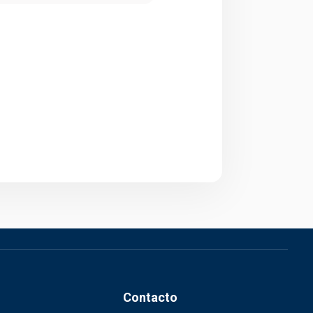
Contacto