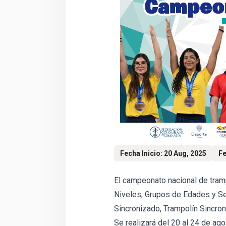
Fecha Inicio: 20 Aug, 2025
Fe
El campeonato nacional de tramp
Niveles, Grupos de Edades y Se
Sincronizado, Trampolín Sincro
Se realizará del 20 al 24 de ag