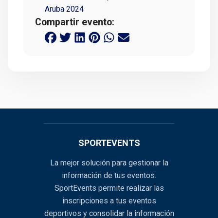
Aruba 2024
Compartir evento:
SPORTEVENTS
La mejor solución para gestionar la
información de tus eventos.
SportEvents permite realizar las
inscripciones a tus eventos
deportivos y consolidar la información