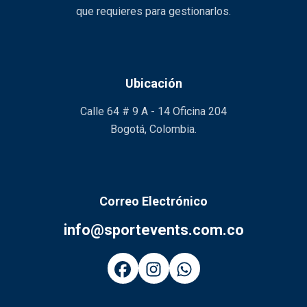
que requieres para gestionarlos.
Ubicación
Calle 64 # 9 A - 14 Oficina 204
Bogotá, Colombia.
Correo Electrónico
info@sportevents.com.co