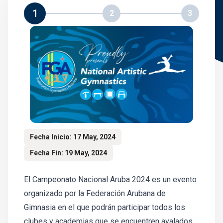
1
2
3
Fecha Inicio: 17 May, 2024
Fecha Fin: 19 May, 2024
El Campeonato Nacional Aruba 2024 es un evento
organizado por la Federación Arubana de
Gimnasia en el que podrán participar todos los
clubes y academias que se encuentren avalados