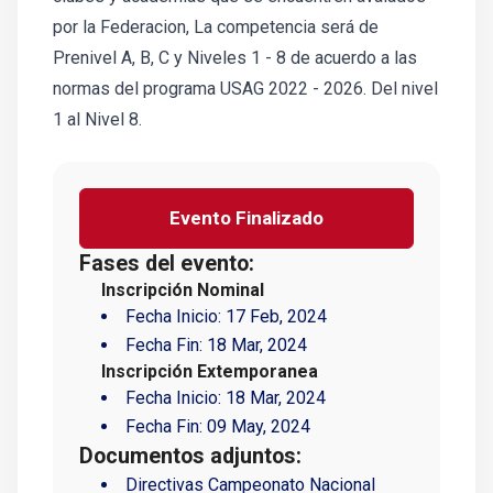
por la Federacion, La competencia será de
Prenivel A, B, C y Niveles 1 - 8 de acuerdo a las
normas del programa USAG 2022 - 2026. Del nivel
1 al Nivel 8.
Evento Finalizado
Fases del evento:
Inscripción Nominal
Fecha Inicio:
17 Feb, 2024
Fecha Fin:
18 Mar, 2024
Inscripción Extemporanea
Fecha Inicio:
18 Mar, 2024
Fecha Fin:
09 May, 2024
Documentos adjuntos:
Directivas Campeonato Nacional