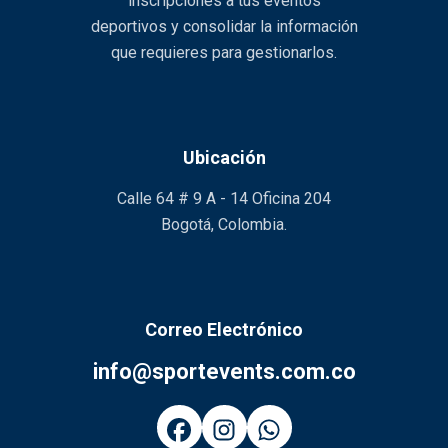
inscripciones a tus eventos
deportivos y consolidar la información
que requieres para gestionarlos.
Ubicación
Calle 64 # 9 A - 14 Oficina 204
Bogotá, Colombia.
Correo Electrónico
info@sportevents.com.co