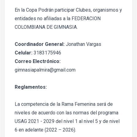
En la Copa Podrán participar Clubes, organismos y
entidades no afiliadas a la FEDERACION
COLOMBIANA DE GIMNASIA.
Coordinador General:
Jonathan Vargas
Celular:
3183175946
Correo Electrónico:
gimnasiapalmira@gmail.com
Reglamentos:
La competencia de la Rama Femenina será de
niveles de acuerdo con las normas del programa
USAG 2021 - 2029 del nivel 1 al nivel 5 y de nivel
6 en adelante (2022 – 2026).