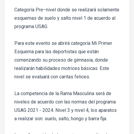
Categoría Pre–nivel donde se realizará solamente
esquemas de suelo y salto nivel 1 de acuerdo al
programa USAG.
Para este evento se abrirá categoría Mi Primer
Esquema para las deportistas que están
comenzando su proceso de gimnasia, donde
realizarán habilidades motrices básicas. Este
nivel se evaluará con caritas felices.
La competencia de la Rama Masculina será de
niveles de acuerdo con las normas del programa
USAG 2021 - 2024. Nivel 3 y nivel 4, los aparatos
a realizar son: suelo, salto, hongo y barra fija.