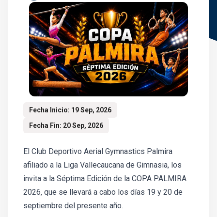
Fecha Inicio: 19 Sep, 2026
Fecha Fin: 20 Sep, 2026
El Club Deportivo Aerial Gymnastics Palmira
afiliado a la Liga Vallecaucana de Gimnasia, los
invita a la Séptima Edición de la COPA PALMIRA
2026, que se llevará a cabo los días 19 y 20 de
septiembre del presente año.