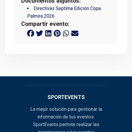
Documentos adjuntos:
Directivas Septima Edición Copa
Palmira 2026
Compartir evento:
SPORTEVENTS
La mejor solución para gestionar la
información de tus eventos.
SportEvents permite realizar las