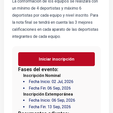
La conformación de los equipos se realizará con
un mínimo de 4 deportistas y máximo 6
deportistas por cada equipo y nivel inscrito. Para
la nota final se tendrá en cuenta las 3 mejores
calificaciones en cada aparato de las deportistas
integrantes de cada equipo.
Iniciar inscripción
Fases del evento:
Inscripción Nominal
Fecha Inicio:
02 Jul, 2026
Fecha Fin:
06 Sep, 2026
Inscripción Extemporánea
Fecha Inicio:
06 Sep, 2026
Fecha Fin:
13 Sep, 2026