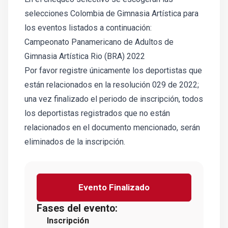
selecciones Colombia de Gimnasia Artística para
los eventos listados a continuación:
Campeonato Panamericano de Adultos de
Gimnasia Artística Rio (BRA) 2022
Por favor registre únicamente los deportistas que
están relacionados en la resolución 029 de 2022;
una vez finalizado el periodo de inscripción, todos
los deportistas registrados que no están
relacionados en el documento mencionado, serán
eliminados de la inscripción.
Evento Finalizado
Fases del evento:
Inscripción