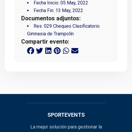
Fecha Inicio:
05 May, 2022
Fecha Fin:
13 May, 2022
Documentos adjuntos:
Res. 029 Chequeo Clasificatorio
Gimnasia de Trampolín
Compartir evento:
SPORTEVENTS
La mejor solución para gestionar la