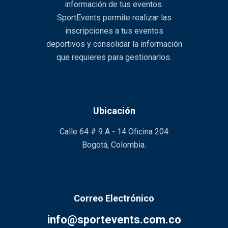
información de tus eventos.
SportEvents permite realizar las
inscripciones a tus eventos
deportivos y consolidar la información
que requieres para gestionarlos.
Ubicación
Calle 64 # 9 A - 14 Oficina 204
Bogotá, Colombia.
Correo Electrónico
info@sportevents.com.co