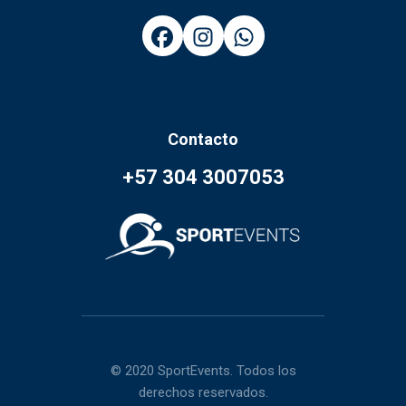
Contacto
+57 304 3007053
© 2020 SportEvents. Todos los
derechos reservados.