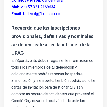
Contact Person:
Carlos Parra
Mobile:
+57 321 2169634
Email:
fedecolg@hotmail.com
Recuerda que las inscripciones
provisionales, definitivas y nominales
se deben realizar en la intranet de la
UPAG
En SportEvents debes registrar la información de
todos los miembros de tu delegación y
adicionalmente podrás reservar hospedaje,
alimentación y transporte; también podrás solicitar
cartas de invitación para gestionar tu visa y
comprar un seguro de accidentes que proveerá el
Comité Organizador Local válido durante las