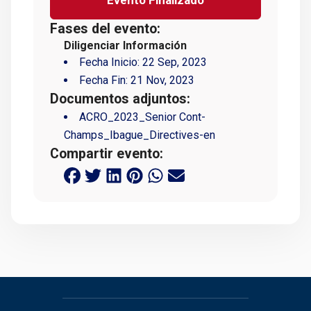
Fases del evento:
Diligenciar Información
Fecha Inicio:
22 Sep, 2023
Fecha Fin:
21 Nov, 2023
Documentos adjuntos:
ACRO_2023_Senior Cont-
Champs_Ibague_Directives-en
Compartir evento: