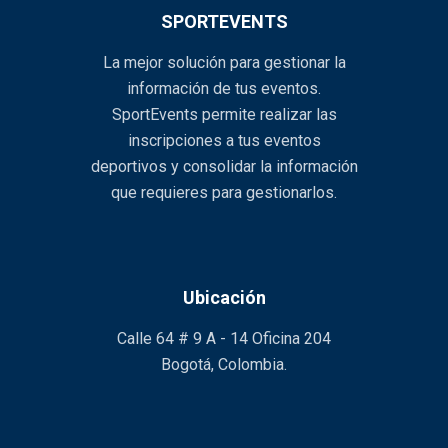
SPORTEVENTS
La mejor solución para gestionar la
información de tus eventos.
SportEvents permite realizar las
inscripciones a tus eventos
deportivos y consolidar la información
que requieres para gestionarlos.
Ubicación
Calle 64 # 9 A - 14 Oficina 204
Bogotá, Colombia.