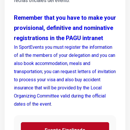
fechas oficiales del evento.
Remember that you have to make your
provisional, definitive and nominative
registrations in the PAGU intranet
In SportEvents you must register the information
of all the members of your delegation and you can
also book accommodation, meals and
transportation; you can request letters of invitation
to process your visa and also buy accident
insurance that will be provided by the Local
Organizing Committee valid during the official
dates of the event.
Evento Finalizado