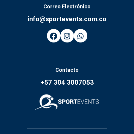
Correo Electrónico
info@sportevents.com.co
Contacto
+57 304 3007053