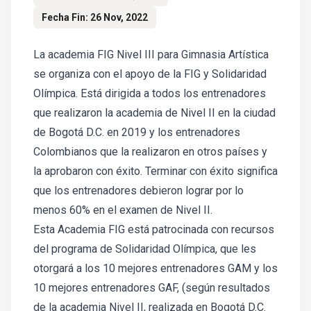
Fecha Fin: 26 Nov, 2022
La academia FIG Nivel III para Gimnasia Artística
se organiza con el apoyo de la FIG y Solidaridad
Olímpica. Está dirigida a todos los entrenadores
que realizaron la academia de Nivel II en la ciudad
de Bogotá D.C. en 2019 y los entrenadores
Colombianos que la realizaron en otros países y
la aprobaron con éxito. Terminar con éxito significa
que los entrenadores debieron lograr por lo
menos 60% en el examen de Nivel II.
Esta Academia FIG está patrocinada con recursos
del programa de Solidaridad Olímpica, que les
otorgará a los 10 mejores entrenadores GAM y los
10 mejores entrenadores GAF, (según resultados
de la academia Nivel II, realizada en Bogotá D.C.