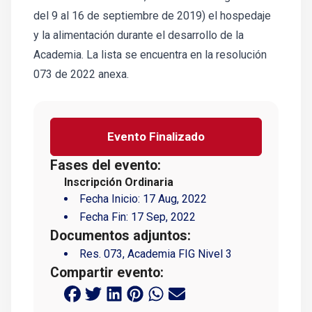
del 9 al 16 de septiembre de 2019) el hospedaje
y la alimentación durante el desarrollo de la
Academia. La lista se encuentra en la resolución
073 de 2022 anexa.
Evento Finalizado
Fases del evento:
Inscripción Ordinaria
Fecha Inicio:
17 Aug, 2022
Fecha Fin:
17 Sep, 2022
Documentos adjuntos:
Res. 073, Academia FIG Nivel 3
Compartir evento: