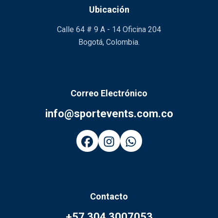
Ubicación
Calle 64 # 9 A - 14 Oficina 204
Bogotá, Colombia.
Correo Electrónico
info@sportevents.com.co
Contacto
+57 304 3007053