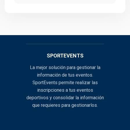
SPORTEVENTS
La mejor solución para gestionar la
información de tus eventos.
SportEvents permite realizar las
inscripciones a tus eventos
deportivos y consolidar la información
que requieres para gestionarlos.