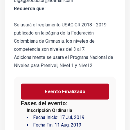
olgagproductor@hotmail.com
Recuerda que:
Se usará el reglamento USAG GR 2018 - 2019
publicado en la página de la Federación
Colombiana de Gimnasia, los niveles de
competencia son niveles del 3 al 7.
Adicionalmente se usara el Prograna Nacional de
Niveles para Prenivel, Nivel 1 y Nivel 2.
Evento Finalizado
Fases del evento:
Inscripción Ordinaria
Fecha Inicio:
17 Jul, 2019
Fecha Fin:
11 Aug, 2019