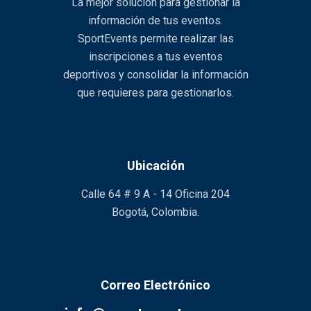
La mejor solución para gestionar la
información de tus eventos.
SportEvents permite realizar las
inscripciones a tus eventos
deportivos y consolidar la información
que requieres para gestionarlos.
Ubicación
Calle 64 # 9 A - 14 Oficina 204
Bogotá, Colombia.
Correo Electrónico