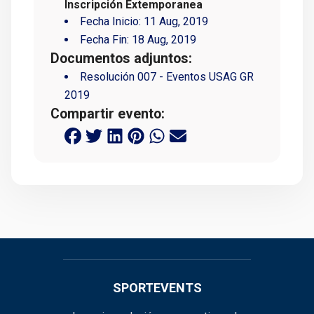
Inscripción Extemporanea
Fecha Inicio:
11 Aug, 2019
Fecha Fin:
18 Aug, 2019
Documentos adjuntos:
Resolución 007 - Eventos USAG GR
2019
Compartir evento:
SPORTEVENTS