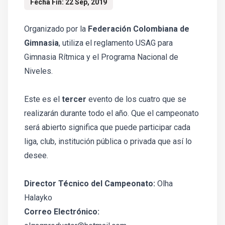
Fecha Fin: 22 Sep, 2019
Organizado por la
Federación Colombiana de
Gimnasia
, utiliza el reglamento USAG para
Gimnasia Rítmica y el Programa Nacional de
Niveles.
Este es el
tercer
evento de los cuatro que se
realizarán durante todo el año. Que el campeonato
será abierto significa que puede participar cada
liga, club, institución pública o privada que así lo
desee.
Director Técnico del Campeonato:
Olha
Halayko
Correo Electrónico: