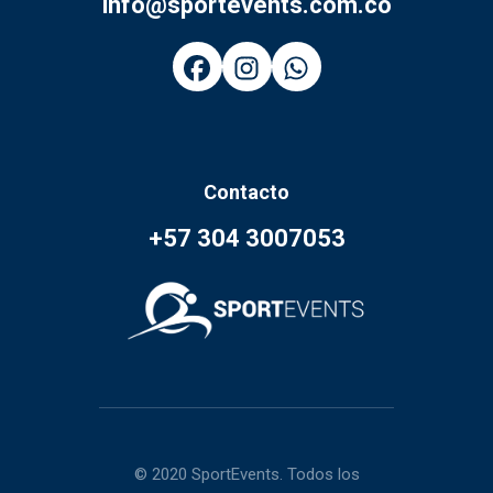
info@sportevents.com.co
Contacto
+57 304 3007053
© 2020 SportEvents. Todos los