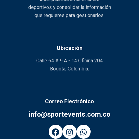
deportivos y consolidar la información
que requieres para gestionarlos.
Ubicación
Calle 64 # 9 A - 14 Oficina 204
Bogotá, Colombia.
Correo Electrónico
info@sportevents.com.co