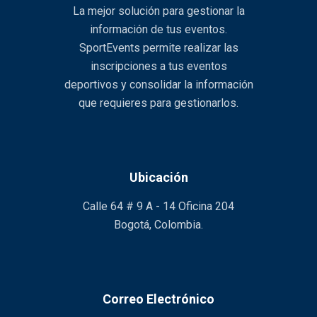
La mejor solución para gestionar la
información de tus eventos.
SportEvents permite realizar las
inscripciones a tus eventos
deportivos y consolidar la información
que requieres para gestionarlos.
Ubicación
Calle 64 # 9 A - 14 Oficina 204
Bogotá, Colombia.
Correo Electrónico