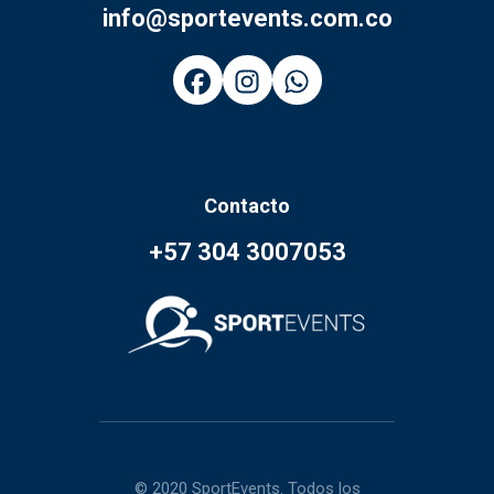
info@sportevents.com.co
Contacto
+57 304 3007053
© 2020 SportEvents. Todos los