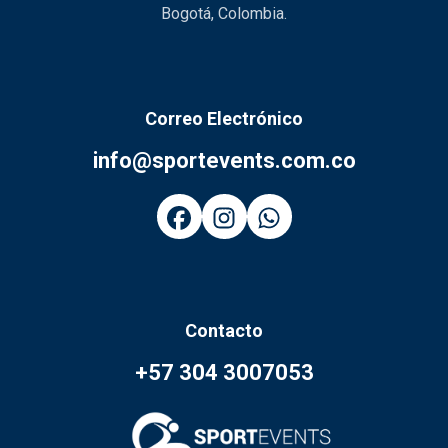
Bogotá, Colombia.
Correo Electrónico
info@sportevents.com.co
Contacto
+57 304 3007053