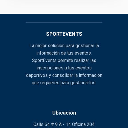
SPORTEVENTS
La mejor solución para gestionar la
información de tus eventos.
SportEvents permite realizar las
inscripciones a tus eventos
deportivos y consolidar la información
que requieres para gestionarlos.
Ubicación
Calle 64 # 9 A - 14 Oficina 204