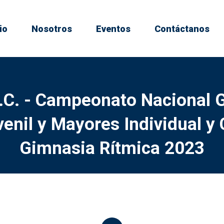
io
Nosotros
Eventos
Contáctanos
.C. - Campeonato Nacional 
enil y Mayores Individual y
Gimnasia Rítmica 2023