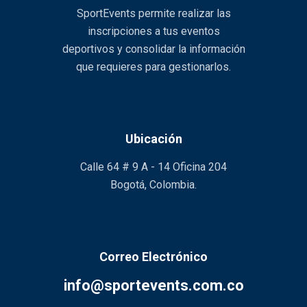
SportEvents permite realizar las
inscripciones a tus eventos
deportivos y consolidar la información
que requieres para gestionarlos.
Ubicación
Calle 64 # 9 A - 14 Oficina 204
Bogotá, Colombia.
Correo Electrónico
info@sportevents.com.co