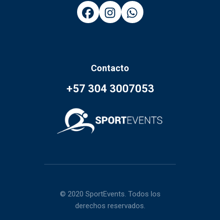
Contacto
+57 304 3007053
© 2020 SportEvents. Todos los
derechos reservados.