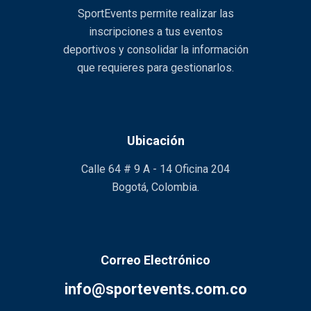
SportEvents permite realizar las
inscripciones a tus eventos
deportivos y consolidar la información
que requieres para gestionarlos.
Ubicación
Calle 64 # 9 A - 14 Oficina 204
Bogotá, Colombia.
Correo Electrónico
info@sportevents.com.co