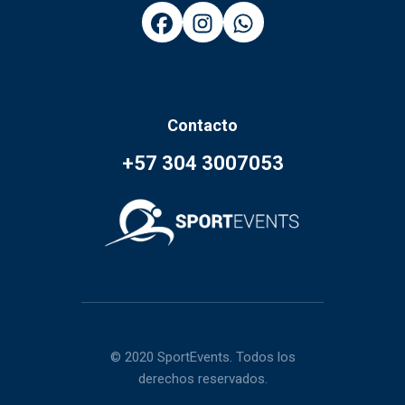
Contacto
+57 304 3007053
© 2020 SportEvents. Todos los
derechos reservados.