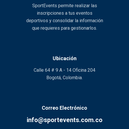
SportEvents permite realizar las
inscripciones a tus eventos
deportivos y consolidar la información
que requieres para gestionarlos.
Ubicación
Calle 64 # 9 A - 14 Oficina 204
Bogotá, Colombia.
Correo Electrónico
info@sportevents.com.co