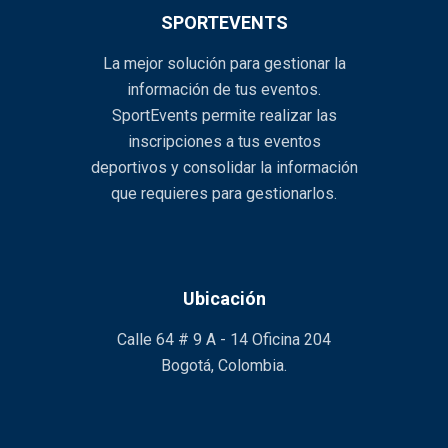
SPORTEVENTS
La mejor solución para gestionar la
información de tus eventos.
SportEvents permite realizar las
inscripciones a tus eventos
deportivos y consolidar la información
que requieres para gestionarlos.
Ubicación
Calle 64 # 9 A - 14 Oficina 204
Bogotá, Colombia.