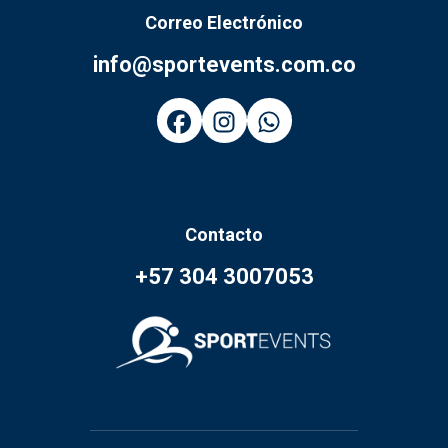
Correo Electrónico
info@sportevents.com.co
Contacto
+57 304 3007053