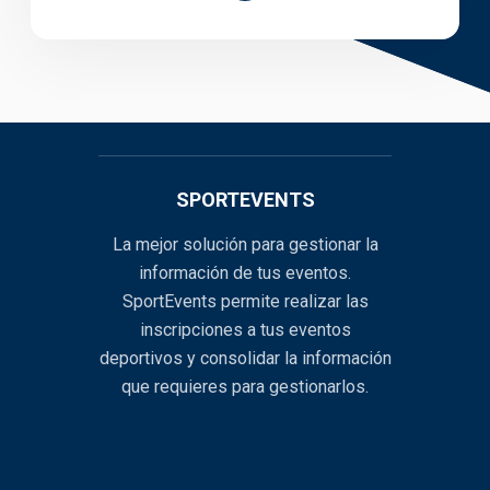
SPORTEVENTS
La mejor solución para gestionar la
información de tus eventos.
SportEvents permite realizar las
inscripciones a tus eventos
deportivos y consolidar la información
que requieres para gestionarlos.