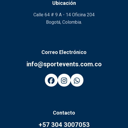
Ubicación
Calle 64 # 9 A - 14 Oficina 204
Bogotá, Colombia.
Correo Electrónico
info@sportevents.com.co
Contacto
+57 304 3007053