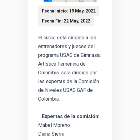
Fecha Inicio: 19 May, 2022
Fecha Fin: 22 May, 2022
El curso está dirigido a los
entrenadores y jueces del
programa USAG de Gimnasia
Artística Femenina de
Colombia; será dirigido por
las expertas de la Comisión
de Niveles USAG GAF de
Colombia:
Expertas de la comisión:
Mabel Moreno
Diana Sierra