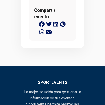
Compartir
evento:
SPORTEVENTS
La mejor solución para gestionar la
información de tus eventos.
SportEvents permite realizar las