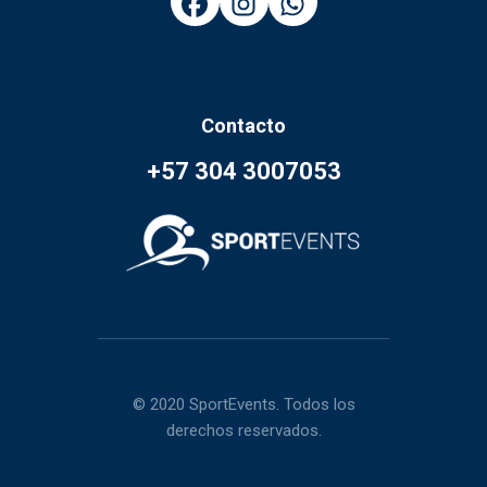
Contacto
+57 304 3007053
© 2020 SportEvents. Todos los
derechos reservados.