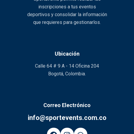
inscripciones a tus eventos
deportivos y consolidar la información
que requieres para gestionarlos.
Ubicación
Calle 64 # 9 A - 14 Oficina 204
Bogotá, Colombia.
Correo Electrónico
info@sportevents.com.co