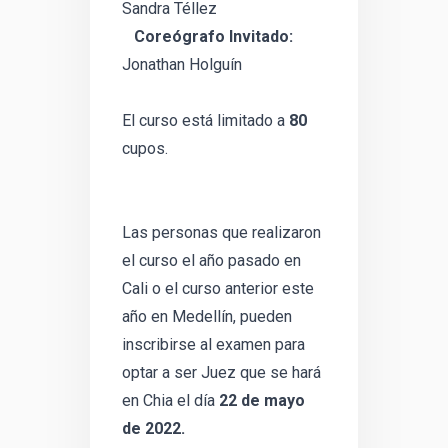
Sandra Téllez
Coreógrafo Invitado:
Jonathan Holguín
El curso está limitado a
80
cupos.
Las personas que realizaron
el curso el año pasado en
Cali o el curso anterior este
año en Medellín, pueden
inscribirse al examen para
optar a ser Juez que se hará
en Chia el día
22 de mayo
de 2022.