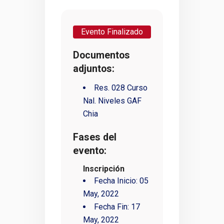
Evento Finalizado
Documentos
adjuntos:
Res. 028 Curso
Nal. Niveles GAF
Chia
Fases del
evento:
Inscripción
Fecha Inicio:
05
May, 2022
Fecha Fin:
17
May, 2022