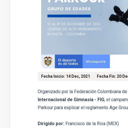
Fecha Inicio: 14 Dec, 2021
Fecha Fin: 20 De
Organizado por la Federación Colombiana de 
Internacional de Gimnasia - FIG
, el campam
Parkour para explicar el reglamento Age Group
Dirigido por:
Francisco de la Riva (MEX)