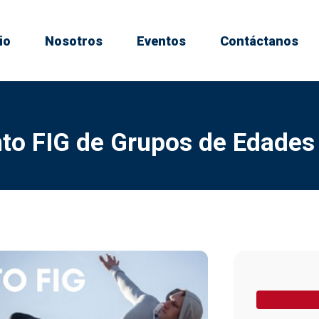
io
Nosotros
Eventos
Contáctanos
o FIG de Grupos de Edades 