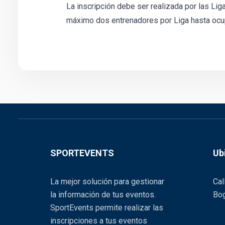
La inscripción debe ser realizada por las Lig
máximo dos entrenadores por Liga hasta ocup
SPORTEVENTS
Ub
La mejor solución para gestionar
Cal
la información de tus eventos.
Bog
SportEvents permite realizar las
inscripciones a tus eventos