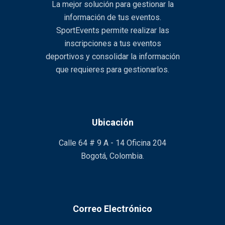
La mejor solución para gestionar la
información de tus eventos.
SportEvents permite realizar las
inscripciones a tus eventos
deportivos y consolidar la información
que requieres para gestionarlos.
Ubicación
Calle 64 # 9 A - 14 Oficina 204
Bogotá, Colombia.
Correo Electrónico