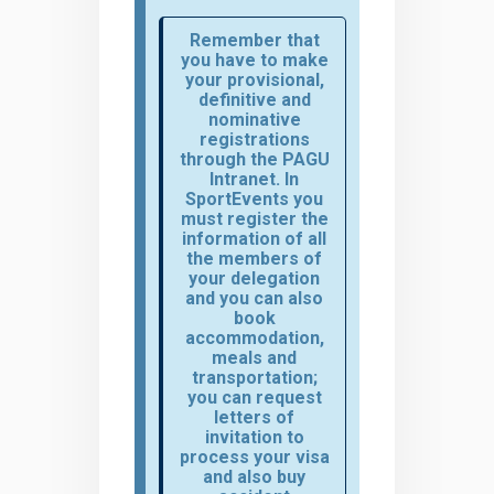
Remember that
you have to make
your provisional,
definitive and
nominative
registrations
through the PAGU
Intranet.
In
SportEvents you
must register the
information of all
the members of
your delegation
and you can also
book
accommodation,
meals and
transportation;
you can request
letters of
invitation to
process your visa
and also buy