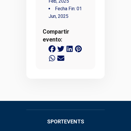
Feb, 2025
Fecha Fin:
01
Jun, 2025
Compartir
evento:
SPORTEVENTS