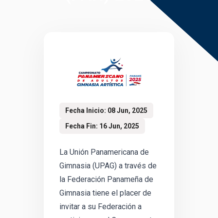
Fecha Inicio: 08 Jun, 2025
Fecha Fin: 16 Jun, 2025
La Unión Panamericana de
Gimnasia (UPAG) a través de
la Federación Panameña de
Gimnasia tiene el placer de
invitar a su Federación a