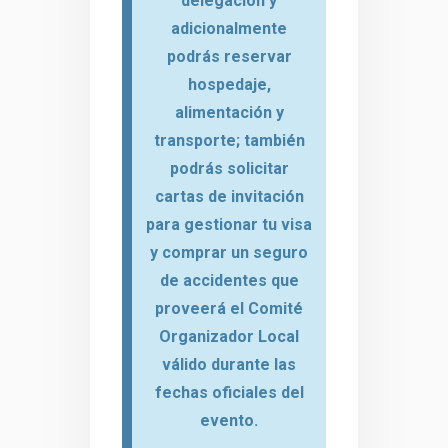
delegación y
adicionalmente
podrás reservar
hospedaje,
alimentación y
transporte; también
podrás solicitar
cartas de invitación
para gestionar tu visa
y comprar un seguro
de accidentes que
proveerá el Comité
Organizador Local
válido durante las
fechas oficiales del
evento.