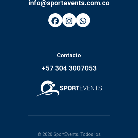
info@sportevents.com.co
Contacto
+57 304 3007053
© 2020 SportEvents. Todos los