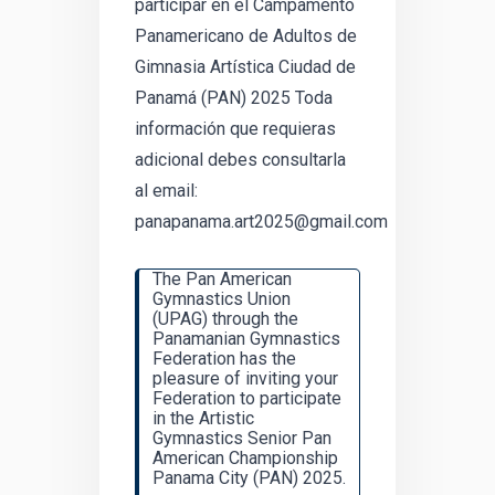
participar en el Campamento
Panamericano de Adultos de
Gimnasia Artística Ciudad de
Panamá (PAN) 2025 Toda
información que requieras
adicional debes consultarla
al email:
panapanama.art2025@gmail.com
The Pan American
Gymnastics Union
(UPAG) through the
Panamanian Gymnastics
Federation has the
pleasure of inviting your
Federation to participate
in the Artistic
Gymnastics Senior Pan
American Championship
Panama City (PAN) 2025.