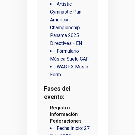
Artistic
Gymnastic Pan
American
Championship
Panama 2025
Directives - EN
Formulario
Música Suelo GAF
WAG FX Music
Form
Fases del
evento:
Registro
Información
Federaciones
Fecha Inicio:
27