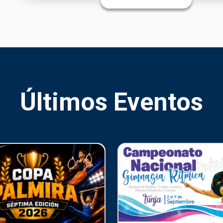
Últimos Eventos