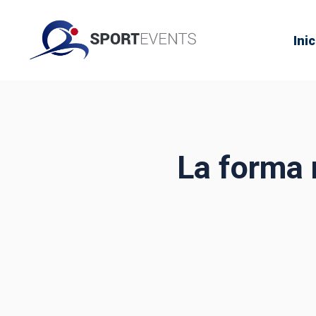
Inic
La forma 