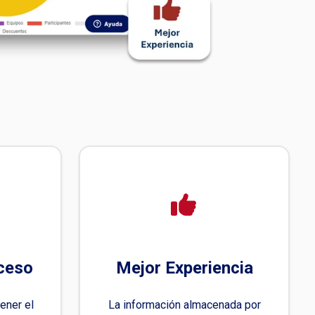
oceso
Mejor Experiencia
ener el
La información almacenada por