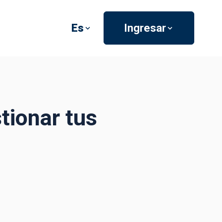
Es
Ingresar
tionar tus