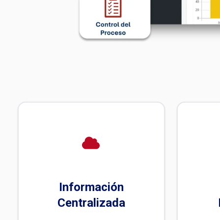
Información
Centralizada