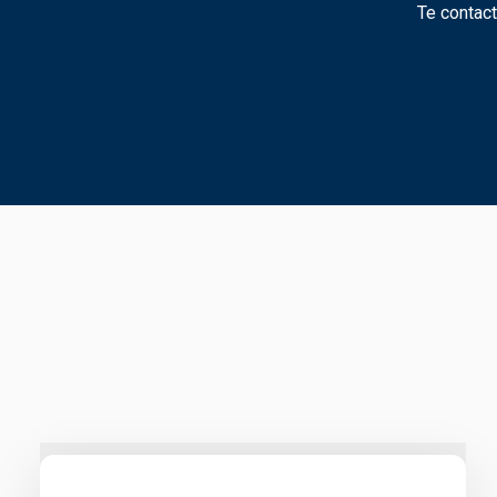
Te contac