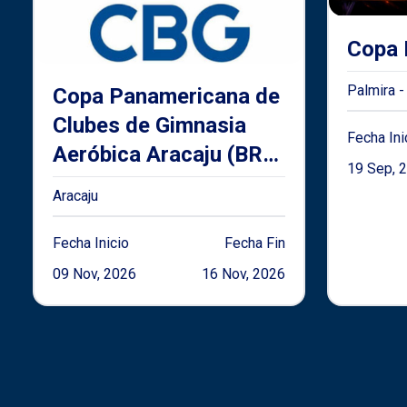
Copa 
Palmira -
Copa Panamericana de
Clubes de Gimnasia
Fecha Ini
Aeróbica Aracaju (BRA)
19 Sep, 
2026
Aracaju
Fecha Inicio
Fecha Fin
09 Nov, 2026
16 Nov, 2026