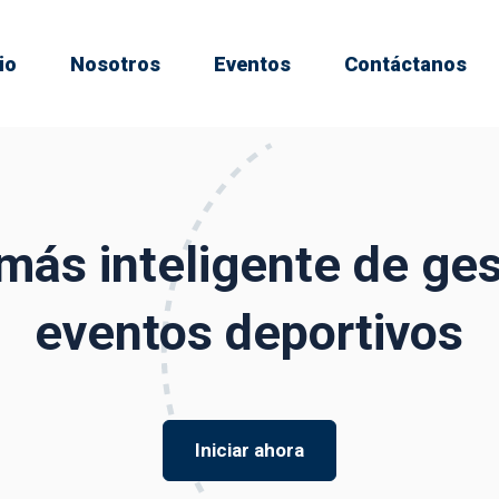
io
Nosotros
Eventos
Contáctanos
más inteligente de ges
eventos deportivos
Iniciar ahora