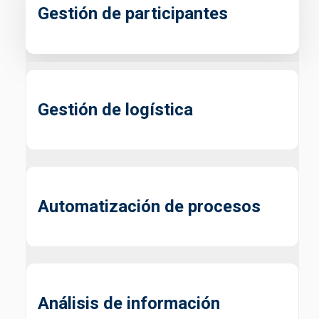
Gestión de participantes
Gestión de logística
Automatización de procesos
Análisis de información