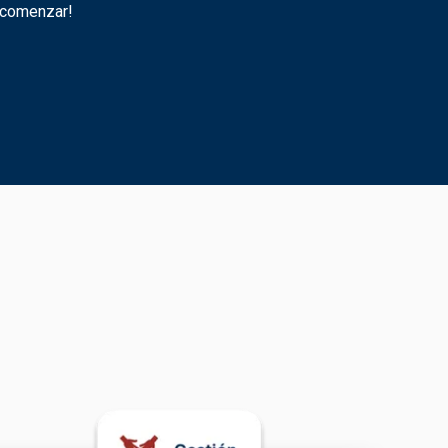
 comenzar!