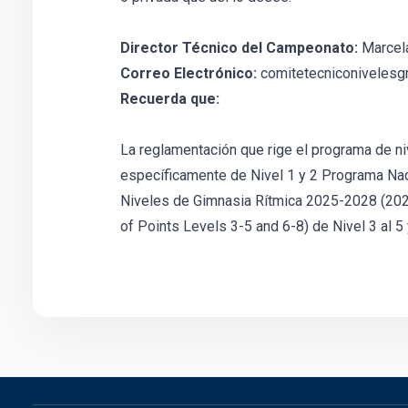
Director Técnico del Campeonato:
Marcel
Correo Electrónico:
comitetecniconiveles
Recuerda que:
La reglamentación que rige el programa de n
específicamente de Nivel 1 y 2 Programa Nac
Niveles de Gimnasia Rítmica 2025-2028 
of Points Levels 3-5 and 6-8) de Nivel 3 al 5 y