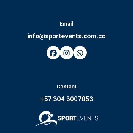
Email
info@sportevents.com.co
Contact
+57 304 3007053