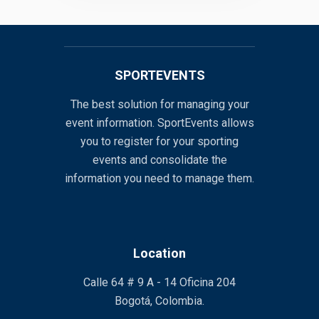
SPORTEVENTS
The best solution for managing your
event information. SportEvents allows
you to register for your sporting
events and consolidate the
information you need to manage them.
Location
Calle 64 # 9 A - 14 Oficina 204
Bogotá, Colombia.