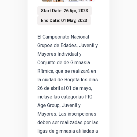
Start Date: 26 Apr, 2023
End Date: 01 May, 2023
El Campeonato Nacional
Grupos de Edades, Juvenil y
Mayores Individual y
Conjunto de de Gimnasia
Rítmica, que se realizará en
la ciudad de Bogotá los días
26 de abril al 01 de mayo,
incluye las categorías FIG
Age Group, Juvenil y
Mayores. Las inscripciones
deben ser realizadas por las
ligas de gimnasia afiliadas a