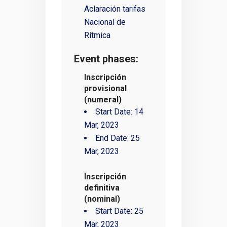
Aclaración tarifas
Nacional de
Rítmica
Event phases:
Inscripción
provisional
(numeral)
Start Date:
14
Mar, 2023
End Date:
25
Mar, 2023
Inscripción
definitiva
(nominal)
Start Date:
25
Mar, 2023