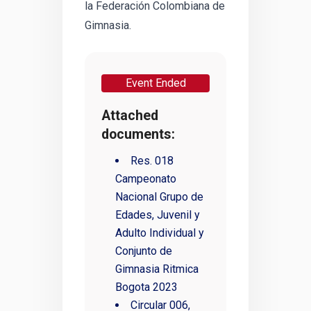
la Federación Colombiana de
Gimnasia.
Event Ended
Attached
documents:
Res. 018
Campeonato
Nacional Grupo de
Edades, Juvenil y
Adulto Individual y
Conjunto de
Gimnasia Ritmica
Bogota 2023
Circular 006,