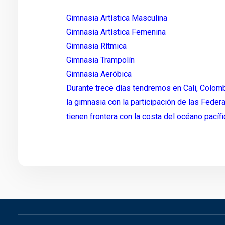
Gimnasia Artística Masculina
Gimnasia Artística Femenina
Gimnasia Rítmica
Gimnasia Trampolín
Gimnasia Aeróbica
Durante trece días tendremos en Cali, Colom
la gimnasia con la participación de las Fede
tienen frontera con la costa del océano pacífi