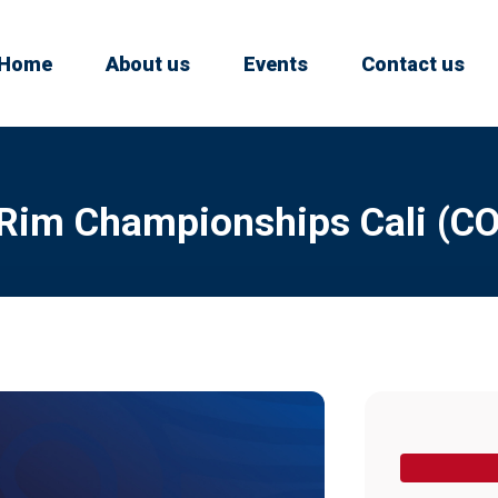
Home
About us
Events
Contact us
 Rim Championships Cali (C