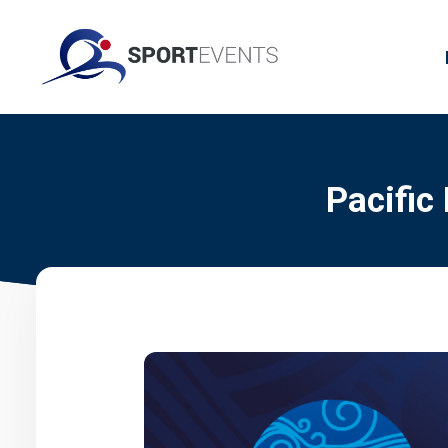
Pacific