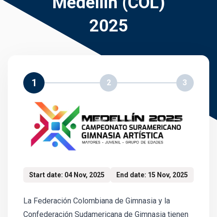
Medellín (COL)
2025
1
2
3
Start date: 04 Nov, 2025
End date: 15 Nov, 2025
La Federación Colombiana de Gimnasia y la
Confederación Sudamericana de Gimnasia tienen