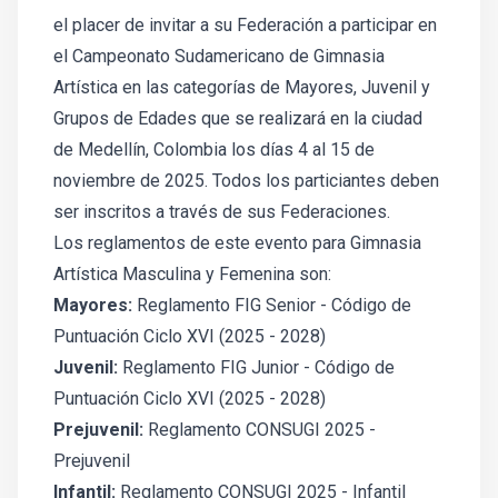
el placer de invitar a su Federación a participar en
el Campeonato Sudamericano de Gimnasia
Artística en las categorías de Mayores, Juvenil y
Grupos de Edades que se realizará en la ciudad
de Medellín, Colombia los días 4 al 15 de
noviembre de 2025. Todos los particiantes deben
ser inscritos a través de sus Federaciones.
Los reglamentos de este evento para Gimnasia
Artística Masculina y Femenina son:
Mayores:
Reglamento FIG Senior - Código de
Puntuación Ciclo XVI (2025 - 2028)
Juvenil:
Reglamento FIG Junior - Código de
Puntuación Ciclo XVI (2025 - 2028)
Prejuvenil:
Reglamento CONSUGI 2025 -
Prejuvenil
Infantil:
Reglamento CONSUGI 2025 - Infantil