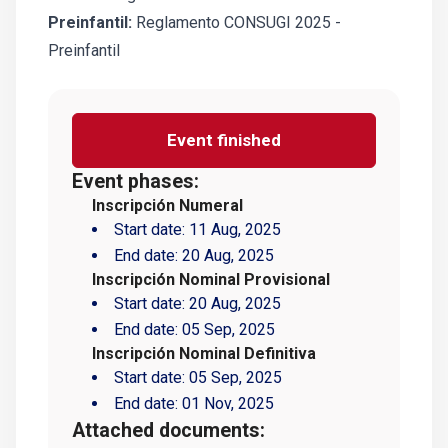
Preinfantil:
Reglamento CONSUGI 2025 -
Preinfantil
Event finished
Event phases:
Inscripción Numeral
Start date:
11 Aug, 2025
End date:
20 Aug, 2025
Inscripción Nominal Provisional
Start date:
20 Aug, 2025
End date:
05 Sep, 2025
Inscripción Nominal Definitiva
Start date:
05 Sep, 2025
End date:
01 Nov, 2025
Attached documents: