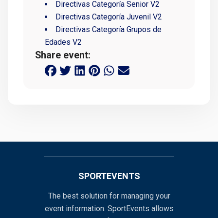
Directivas Categoría Senior V2
Directivas Categoría Juvenil V2
Directivas Categoría Grupos de
Edades V2
Share event:
SPORTEVENTS
The best solution for managing your
event information. SportEvents allows