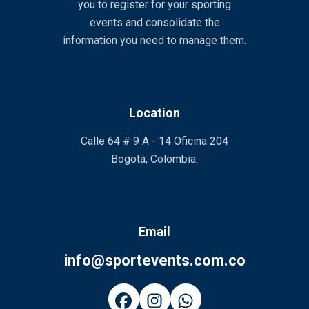
you to register for your sporting
events and consolidate the
information you need to manage them.
Location
Calle 64 # 9 A - 14 Oficina 204
Bogotá, Colombia.
Email
info@sportevents.com.co