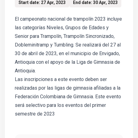
Start date: 27 Apr, 2023
End date: 30 Apr, 2023
El campeonato nacional de trampolín 2023 incluye
las categorías Niveles, Grupos de Edades y
Senior para Trampolín, Trampolín Sincronizado,
Dobleminitramp y Tumbling. Se realizará del 27 al
30 de abril de 2023, en el municipio de Envigado,
Antioquia con el apoyo de la Liga de Gimnasia de
Antioquia.
Las inscripciones a este evento deben ser
realizadas por las ligas de gimnasia afiliadas a la
Federación Colombiana de Gimnasia. Este evento
será selectivo para los eventos del primer
semestre de 2023