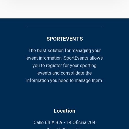
SPORTEVENTS
The best solution for managing your
event information. SportEvents allows
you to register for your sporting
events and consolidate the
information you need to manage them.
Location
Calle 64 # 9 A - 14 Oficina 204