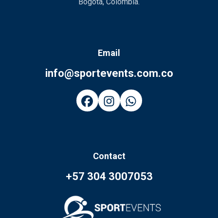
Bogotá, Colombia.
Email
info@sportevents.com.co
Contact
+57 304 3007053