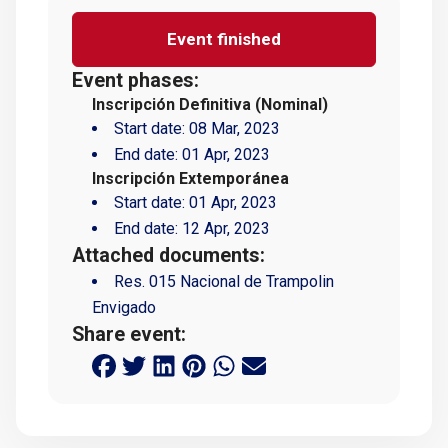
Event finished
Event phases:
Inscripción Definitiva (Nominal)
Start date:
08 Mar, 2023
End date:
01 Apr, 2023
Inscripción Extemporánea
Start date:
01 Apr, 2023
End date:
12 Apr, 2023
Attached documents:
Res. 015 Nacional de Trampolin
Envigado
Share event: