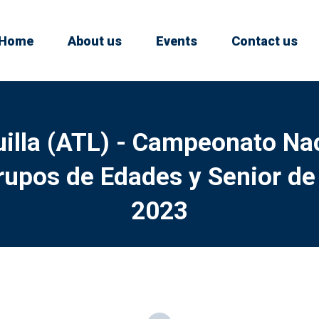
Home
About us
Events
Contact us
illa (ATL) - Campeonato Na
Grupos de Edades y Senior de
2023