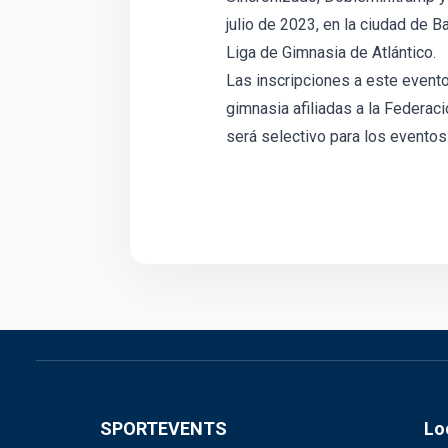
julio de 2023, en la ciudad de Ba
Liga de Gimnasia de Atlántico.
Las inscripciones a este evento
gimnasia afiliadas a la Federa
será selectivo para los event
SPORTEVENTS
Lo