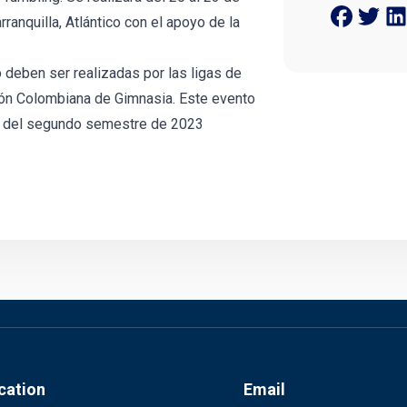
rranquilla, Atlántico con el apoyo de la
 deben ser realizadas por las ligas de
ción Colombiana de Gimnasia. Este evento
os del segundo semestre de 2023
cation
Email