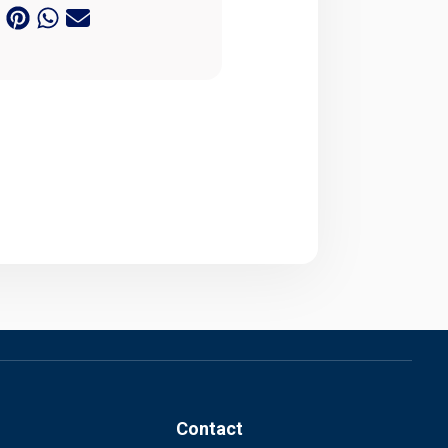
Contact