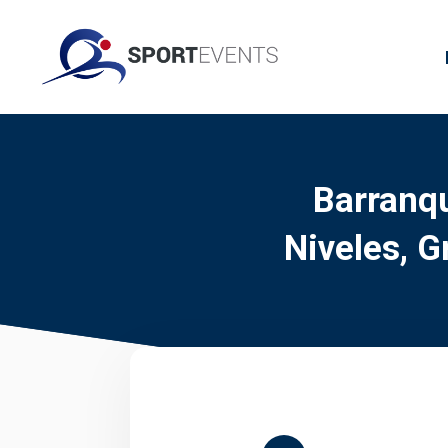
Barranqu
Niveles, 