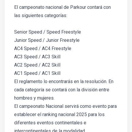
El campeonato nacional de Parkour contará con
las siguientes categorías:
Senior Speed / Speed Freestyle
Junior Speed / Junior Freestyle
AC4 Speed / AC4 Freestyle
AC3 Speed / AC3 Skill
AC2 Speed / AC2 Skill
AC1 Speed / AC1 Skill
El reglamento lo encontrarás en la resolución. En
cada categoría se contará con la división entre
hombres y mujeres.
El campeonato Nacional servirá como evento para
establecer el ranking nacional 2025 para los
diferentes eventos continentales e
intercontinentales de la modalidad.