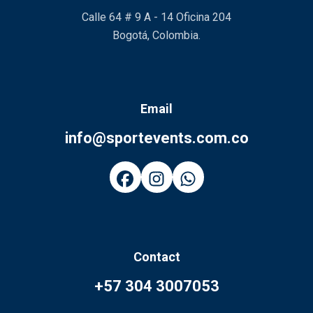
Calle 64 # 9 A - 14 Oficina 204
Bogotá, Colombia.
Email
info@sportevents.com.co
Contact
+57 304 3007053