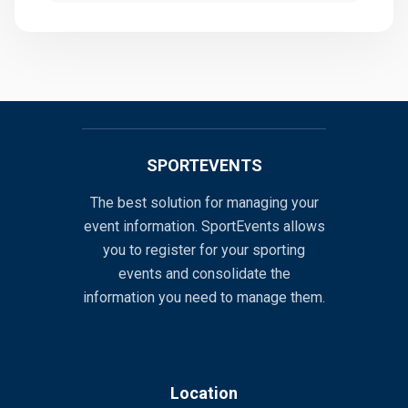
SPORTEVENTS
The best solution for managing your
event information. SportEvents allows
you to register for your sporting
events and consolidate the
information you need to manage them.
Location