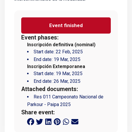
Event finished
Event phases:
Inscripción definitiva (nominal)
Start date:
22 Feb, 2025
End date:
19 Mar, 2025
Inscripción Extemporanea
Start date:
19 Mar, 2025
End date:
26 Mar, 2025
Attached documents:
Res 011 Campeonato Nacional de
Parkour - Paipa 2025
Share event: